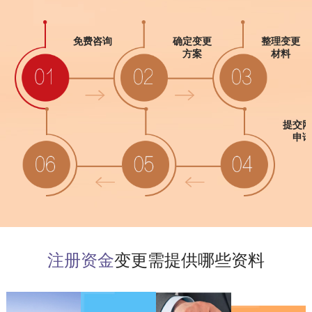
免费咨询
确定变更
整理变更
方案
材料
提交变更
提交网上
材料
申请
注册资金
变更需提供哪些资料