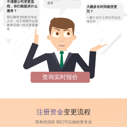
不清楚公司变更流
服务
程，你们能提供什么
大概多长时间能变更
服务？
完？
我们拥有300多位专业
一般7-15个工作日可以办
人才，分工明细可以高
理完毕
效率完成一站式变更服
务
查询实时报价
注册资金
变更流程
简单的流程 我们可以做的更专业