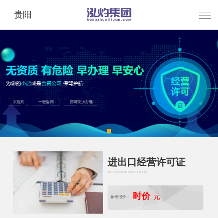
贵阳
进出口经营许可证
MEISHUPINJINCHUKOU
时价
元
参考报价：