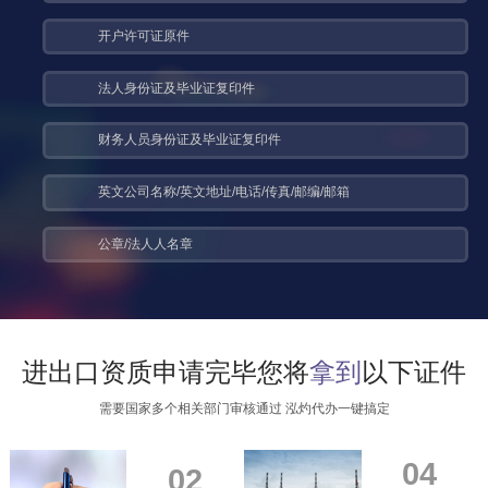
开户许可证原件
法人身份证及毕业证复印件
财务人员身份证及毕业证复印件
英文公司名称/英文地址/电话/传真/邮编/邮箱
公章/法人人名章
进出口资质申请完毕您将
拿到
以下证件
需要国家多个相关部门审核通过 泓灼代办一键搞定
04
02